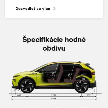
Dozvedieť sa viac
Špecifikácie hodné
obdivu