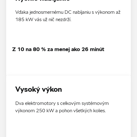
Vďaka jednosmernému DC nabíjaniu s výkonom až
185 kW vás už nič nezdrží.
Z 10 na 80 % za menej ako 26 minút
Vysoký výkon
Dva elektromotory s celkovým systémovým
výkonom 250 kW a pohon všetkých kolies.