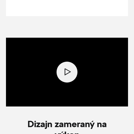
Dizajn zameraný na