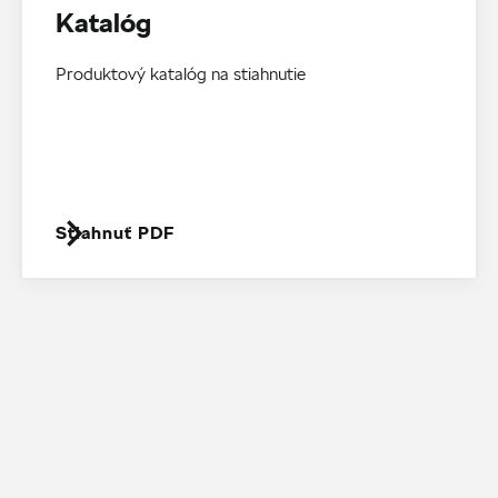
Katalóg
Produktový katalóg na stiahnutie
Stiahnuť PDF