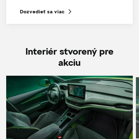
Dozvedieť sa viac
Interiér stvorený pre
akciu