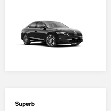
Superb