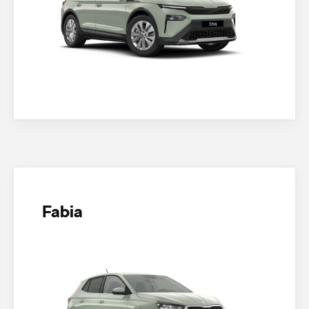
Fabia