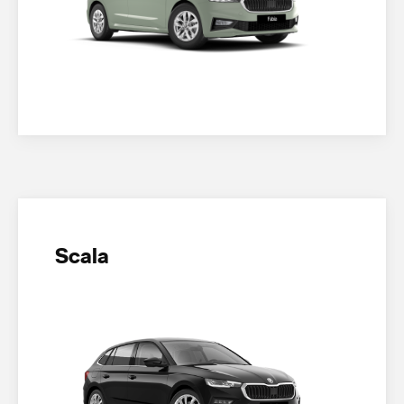
Scala