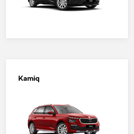
Kamiq