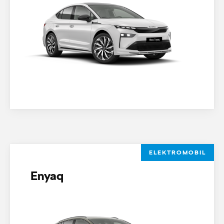
ELEKTROMOBIL
Enyaq