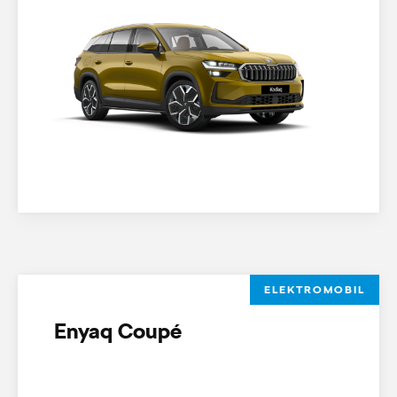
ELEKTROMOBIL
Enyaq Coupé