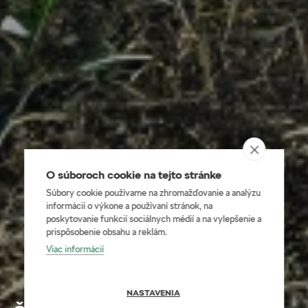
O súboroch cookie na tejto stránke
Súbory cookie používame na zhromažďovanie a analýzu
informácií o výkone a používaní stránok, na
poskytovanie funkcií sociálnych médií a na vylepšenie a
prispôsobenie obsahu a reklám.
Viac informácií
NASTAVENIA